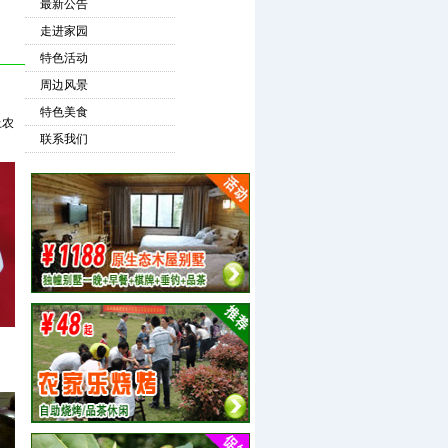
最新公告
走进家园
特色活动
周边风景
特色美食
上农
联系我们