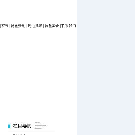
进家园
|
特色活动
|
周边风景
|
特色美食
|
联系我们